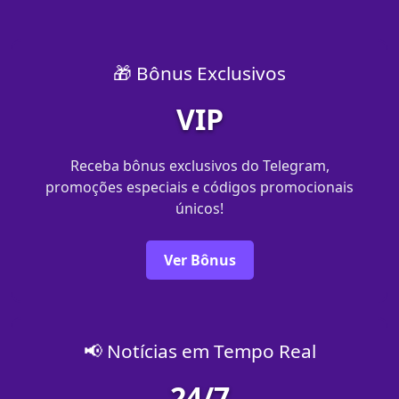
🎁 Bônus Exclusivos
VIP
Receba bônus exclusivos do Telegram,
promoções especiais e códigos promocionais
únicos!
Ver Bônus
📢 Notícias em Tempo Real
24/7