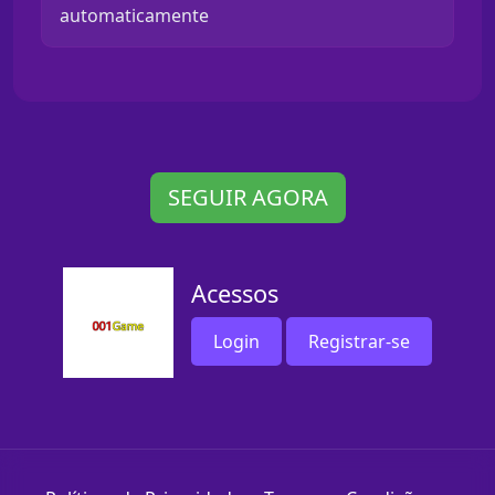
automaticamente
SEGUIR AGORA
Acessos
Login
Registrar-se