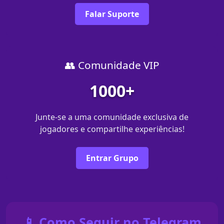
Falar Suporte
👥 Comunidade VIP
1000+
Junte-se a uma comunidade exclusiva de
jogadores e compartilhe experiências!
Entrar Grupo
📱 Como Seguir no Telegram