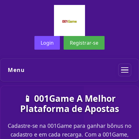
Login
Registrar-se
Menu
📱 001Game A Melhor
Plataforma de Apostas
Cadastre-se na 001Game para ganhar bônus no
cadastro e em cada recarga. Com a 001Game,