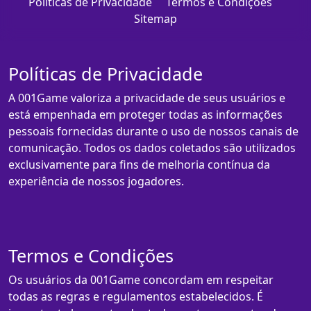
Políticas de Privacidade
Termos e Condições
Sitemap
Políticas de Privacidade
A 001Game valoriza a privacidade de seus usuários e
está empenhada em proteger todas as informações
pessoais fornecidas durante o uso de nossos canais de
comunicação. Todos os dados coletados são utilizados
exclusivamente para fins de melhoria contínua da
experiência de nossos jogadores.
Termos e Condições
Os usuários da 001Game concordam em respeitar
todas as regras e regulamentos estabelecidos. É