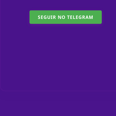
SEGUIR NO TELEGRAM