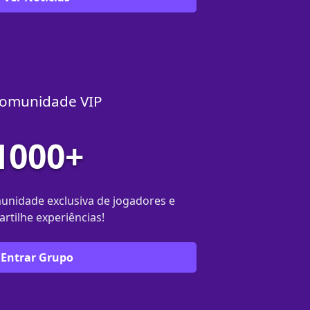
Comunidade VIP
1000+
unidade exclusiva de jogadores e
rtilhe experiências!
Entrar Grupo