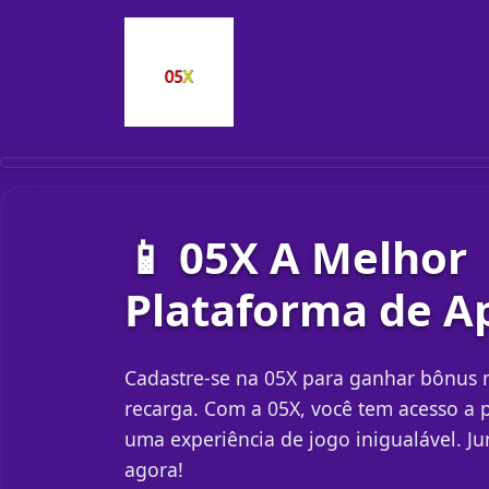
📱 05X A Melhor
Plataforma de A
Cadastre-se na 05X para ganhar bônus 
recarga. Com a 05X, você tem acesso a 
uma experiência de jogo inigualável. J
agora!