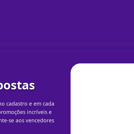
postas
no cadastro e em cada
promoções incríveis e
unte-se aos vencedores