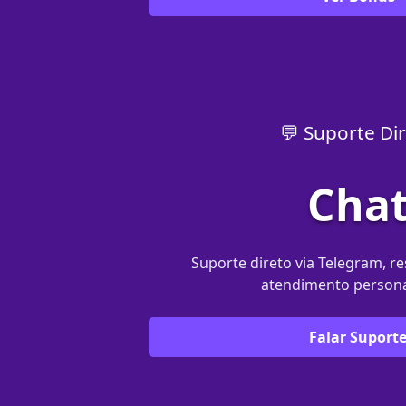
💬 Suporte Di
Cha
Suporte direto via Telegram, r
atendimento persona
Falar Suport