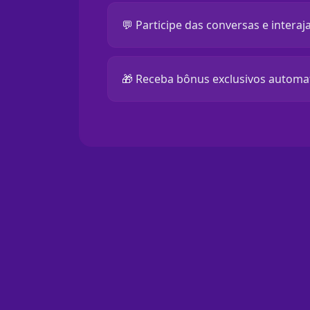
💬 Participe das conversas e interaj
🎁 Receba bônus exclusivos autom