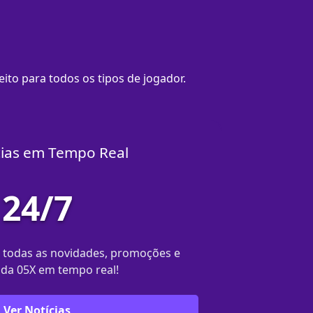
eito para todos os tipos de jogador.
cias em Tempo Real
24/7
e todas as novidades, promoções e
 da 05X em tempo real!
Ver Notícias