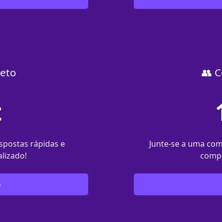
reto
👥 
t
espostas rápidas e
Junte-se a uma com
lizado!
compa
e