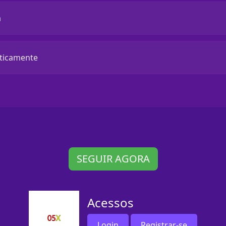
a
aticamente
SEGUIR AGORA
Acessos
Login
Registrar-se