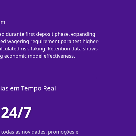
ram
d durante first deposit phase, expanding
ced wagering requirement para test higher-
calculated risk-taking. Retention data shows
ing economic model effectiveness.
cias em Tempo Real
24/7
e todas as novidades, promoções e