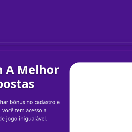
n A Melhor
postas
har bônus no cadastro e
 você tem acesso a
e jogo inigualável.