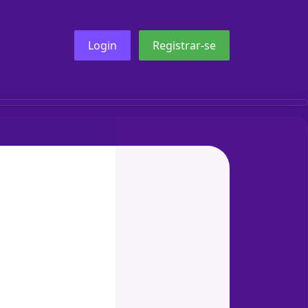
Login
Registrar-se