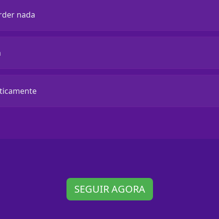
erder nada
a
aticamente
SEGUIR AGORA