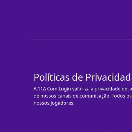
Políticas de Privacida
A 11A Com Login valoriza a privacidade de 
de nossos canais de comunicação. Todos os 
nossos jogadores.