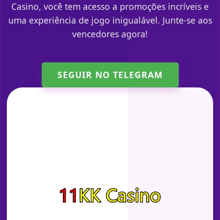
Casino, você tem acesso a promoções incríveis e
uma experiência de jogo inigualável. Junte-se aos
vencedores agora!
SEGUIR NO TELEGRAM