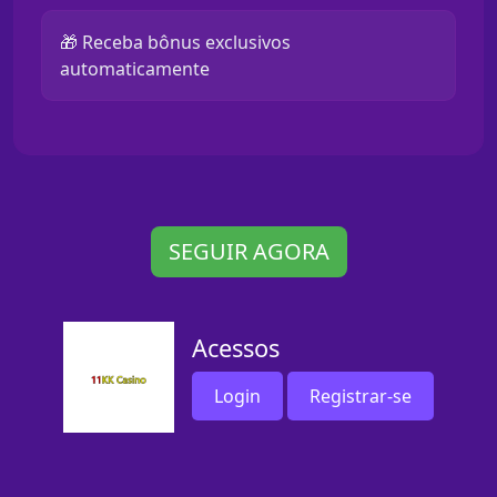
🎁 Receba bônus exclusivos
automaticamente
SEGUIR AGORA
Acessos
Login
Registrar-se