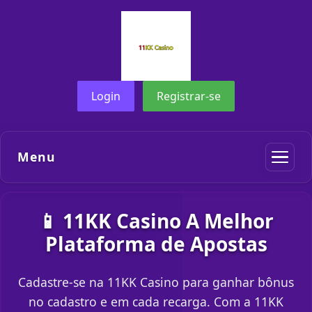
Login
Registrar-se
Menu
📱 11KK Casino A Melhor
Plataforma de Apostas
Cadastre-se na 11KK Casino para ganhar bônus
no cadastro e em cada recarga. Com a 11KK