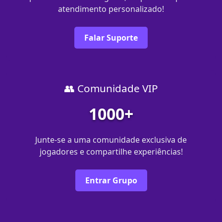
atendimento personalizado!
Falar Suporte
👥 Comunidade VIP
1000+
Junte-se a uma comunidade exclusiva de
jogadores e compartilhe experiências!
Entrar Grupo