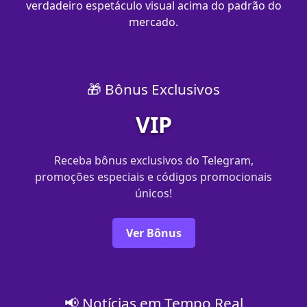
verdadeiro espetáculo visual acima do padrão do
mercado.
🎁 Bônus Exclusivos
VIP
Receba bônus exclusivos do Telegram,
promoções especiais e códigos promocionais
únicos!
Ver Bônus
📢 Notícias em Tempo Real