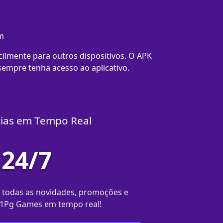
m
cilmente para outros dispositivos. O APK
sempre tenha acesso ao aplicativo.
cias em Tempo Real
24/7
e todas as novidades, promoções e
11Pg Games em tempo real!