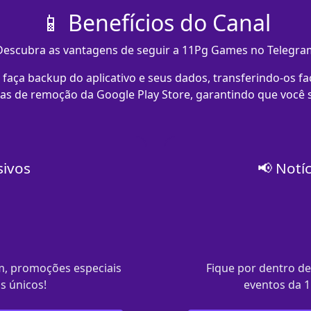
📱 Benefícios do Canal
Descubra as vantagens de seguir a 11Pg Games no Telegra
aça backup do aplicativo e seus dados, transferindo-os fa
cas de remoção da Google Play Store, garantindo que você 
sivos
📢 Notí
m, promoções especiais
Fique por dentro d
s únicos!
eventos da 