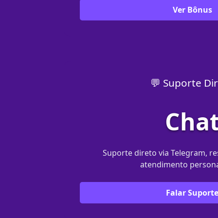
Ver Bônus
💬 Suporte Di
Cha
Suporte direto via Telegram, r
atendimento persona
Falar Suport