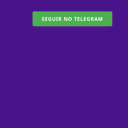
SEGUIR NO TELEGRAM