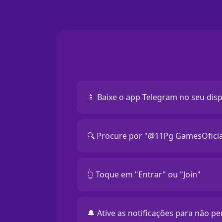
📱 Baixe o app Telegram no seu disp
🔍 Procure por "@11Pg GamesOficia
👆 Toque em "Entrar" ou "Join"
🔔 Ative as notificações para não p