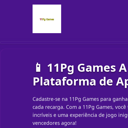
📱 11Pg Games A
Plataforma de A
Cadastre-se na 11Pg Games para ganha
cada recarga. Com a 11Pg Games, você
incríveis e uma experiência de jogo inig
vencedores agora!