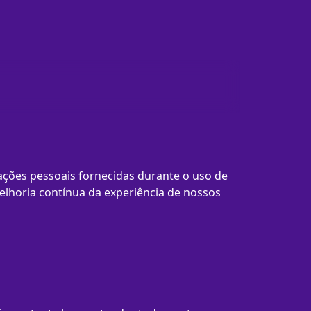
ações pessoais fornecidas durante o uso de
elhoria contínua da experiência de nossos