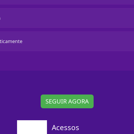
a
aticamente
SEGUIR AGORA
Acessos