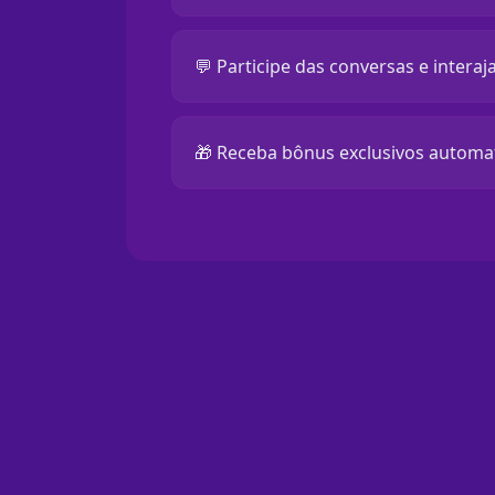
💬 Participe das conversas e interaj
🎁 Receba bônus exclusivos autom