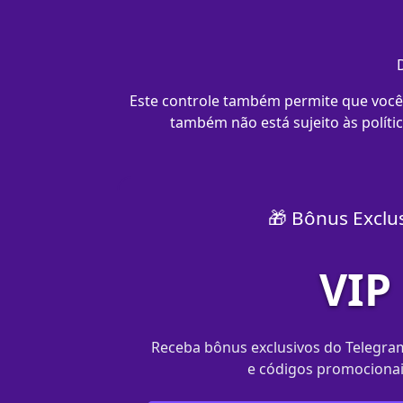
Este controle também permite que você f
também não está sujeito às políti
🎁 Bônus Exclu
VIP
Receba bônus exclusivos do Telegra
e códigos promocionai