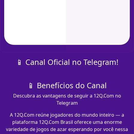
📱 Canal Oficial no Telegram!
📱 Benefícios do Canal
Descubra as vantagens de seguir a 12Q.Com no
Telegram
A 12Q.Com reúne jogadores do mundo inteiro — a
plataforma 12Q.Com Brasil oferece uma enorme
variedade de jogos de azar esperando por você nessa