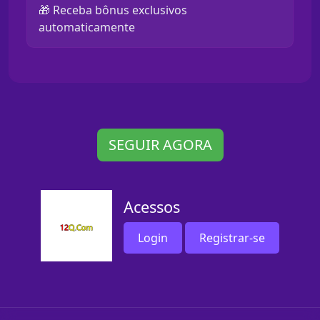
🎁 Receba bônus exclusivos
automaticamente
SEGUIR AGORA
Acessos
Login
Registrar-se