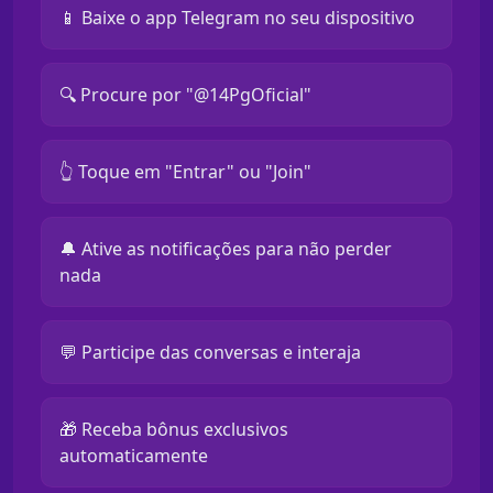
📱 Baixe o app Telegram no seu dispositivo
🔍 Procure por "@14PgOficial"
👆 Toque em "Entrar" ou "Join"
🔔 Ative as notificações para não perder
nada
💬 Participe das conversas e interaja
🎁 Receba bônus exclusivos
automaticamente