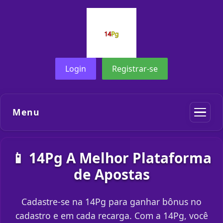
Login
Registrar-se
Menu
📱 14Pg A Melhor Plataforma
de Apostas
Cadastre-se na 14Pg para ganhar bônus no
cadastro e em cada recarga. Com a 14Pg, você