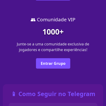
👥 Comunidade VIP
1000+
Junte-se a uma comunidade exclusiva de
jogadores e compartilhe experiências!
Entrar Grupo
📱 Como Seguir no Telegram