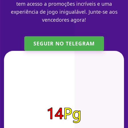
tem acesso a promoções incríveis e uma
experiência de jogo inigualável. Junte-se aos
vencedores agora!
SEGUIR NO TELEGRAM