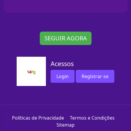
SEGUIR AGORA
Acessos
Login
Registrar-se
Políticas de Privacidade
Termos e Condições
Sitemap