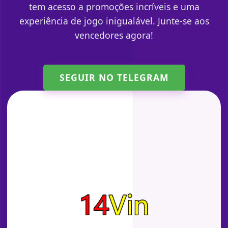
tem acesso a promoções incríveis e uma
experiência de jogo inigualável. Junte-se aos
vencedores agora!
SEGUIR NO TELEGRAM