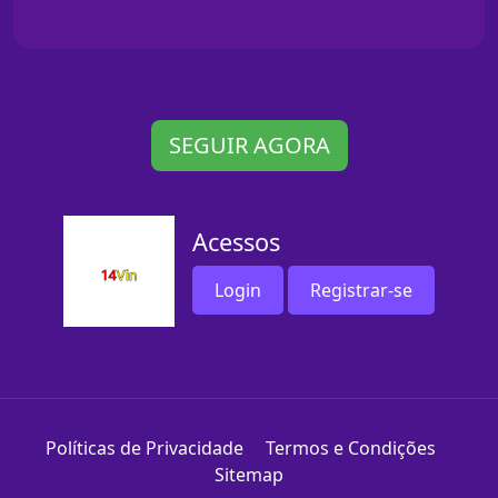
SEGUIR AGORA
Acessos
Login
Registrar-se
Políticas de Privacidade
Termos e Condições
Sitemap