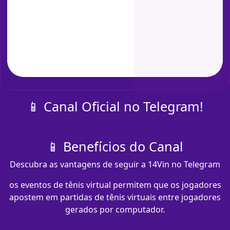
📱 Canal Oficial no Telegram!
📱 Benefícios do Canal
Descubra as vantagens de seguir a 14Vin no Telegram
os eventos de tênis virtual permitem que os jogadores
apostem em partidas de tênis virtuais entre jogadores
gerados por computador.