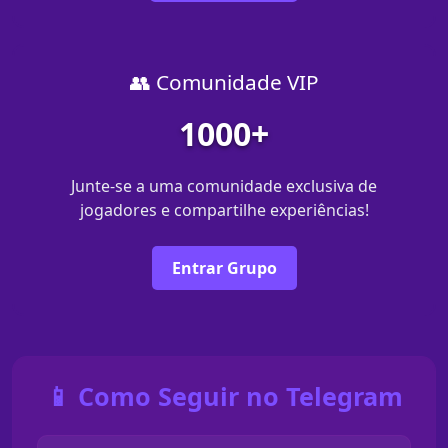
👥 Comunidade VIP
1000+
Junte-se a uma comunidade exclusiva de
jogadores e compartilhe experiências!
Entrar Grupo
📱 Como Seguir no Telegram