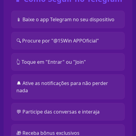
📱 Baixe o app Telegram no seu dispositivo
🔍 Procure por "@15Win APPOficial"
👆 Toque em "Entrar" ou "Join"
🔔 Ative as notificações para não perder
nada
💬 Participe das conversas e interaja
🎁 Receba bônus exclusivos