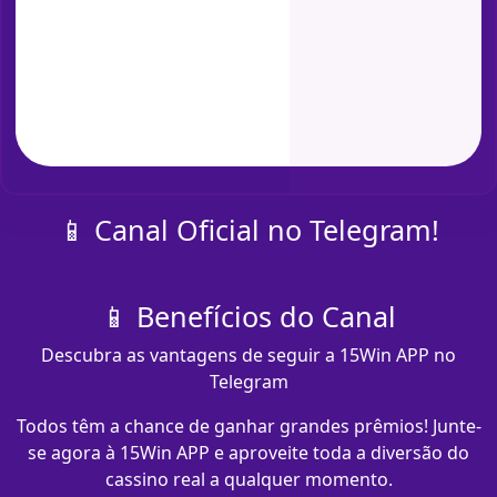
📱 Canal Oficial no Telegram!
📱 Benefícios do Canal
Descubra as vantagens de seguir a 15Win APP no
Telegram
Todos têm a chance de ganhar grandes prêmios! Junte-
se agora à 15Win APP e aproveite toda a diversão do
cassino real a qualquer momento.