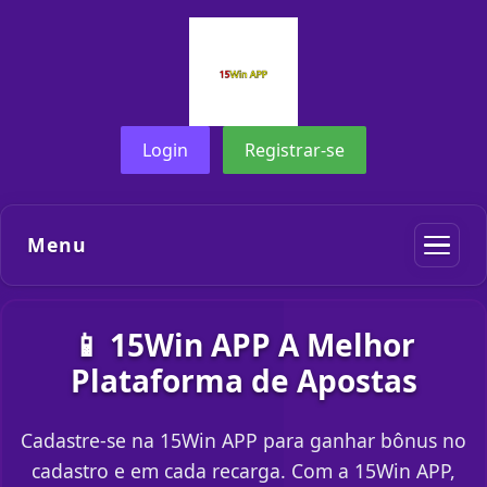
Login
Registrar-se
Menu
📱 15Win APP A Melhor
Plataforma de Apostas
Cadastre-se na 15Win APP para ganhar bônus no
cadastro e em cada recarga. Com a 15Win APP,