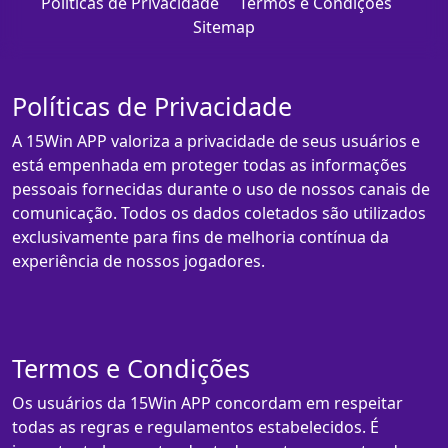
Políticas de Privacidade
Termos e Condições
Sitemap
Políticas de Privacidade
A 15Win APP valoriza a privacidade de seus usuários e
está empenhada em proteger todas as informações
pessoais fornecidas durante o uso de nossos canais de
comunicação. Todos os dados coletados são utilizados
exclusivamente para fins de melhoria contínua da
experiência de nossos jogadores.
Termos e Condições
Os usuários da 15Win APP concordam em respeitar
todas as regras e regulamentos estabelecidos. É