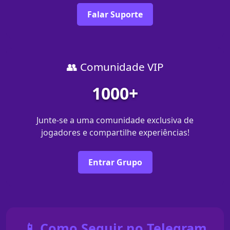
Falar Suporte
👥 Comunidade VIP
1000+
Junte-se a uma comunidade exclusiva de
jogadores e compartilhe experiências!
Entrar Grupo
📱 Como Seguir no Telegram