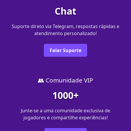
Chat
Suporte direto via Telegram, respostas rápidas e
atendimento personalizado!
Falar Suporte
👥 Comunidade VIP
1000+
Junte-se a uma comunidade exclusiva de
jogadores e compartilhe experiências!