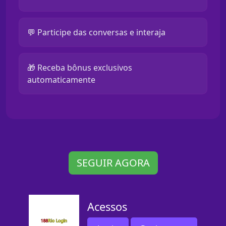
💬 Participe das conversas e interaja
🎁 Receba bônus exclusivos
automaticamente
SEGUIR AGORA
Acessos