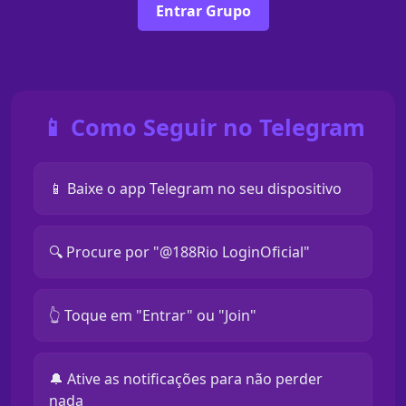
Entrar Grupo
📱 Como Seguir no Telegram
📱 Baixe o app Telegram no seu dispositivo
🔍 Procure por "@188Rio LoginOficial"
👆 Toque em "Entrar" ou "Join"
🔔 Ative as notificações para não perder
nada