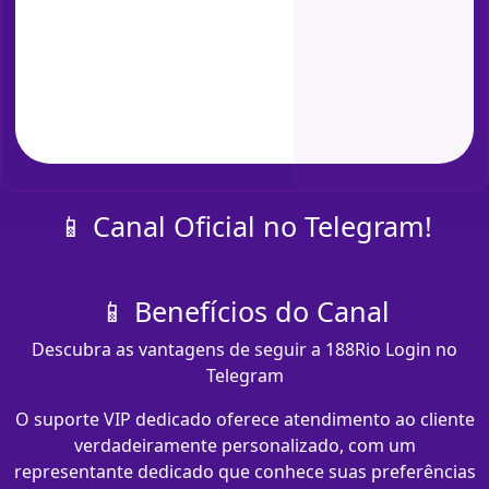
📱 Canal Oficial no Telegram!
📱 Benefícios do Canal
Descubra as vantagens de seguir a 188Rio Login no
Telegram
O suporte VIP dedicado oferece atendimento ao cliente
verdadeiramente personalizado, com um
representante dedicado que conhece suas preferências