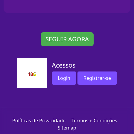
SEGUIR AGORA
Acessos
Login
Registrar-se
Políticas de Privacidade
Termos e Condições
Sitemap