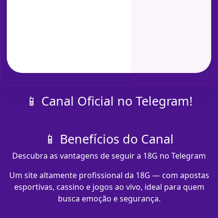
📱 Canal Oficial no Telegram!
📱 Benefícios do Canal
Descubra as vantagens de seguir a 18G no Telegram
Um site altamente profissional da 18G — com apostas
esportivas, cassino e jogos ao vivo, ideal para quem
busca emoção e segurança.