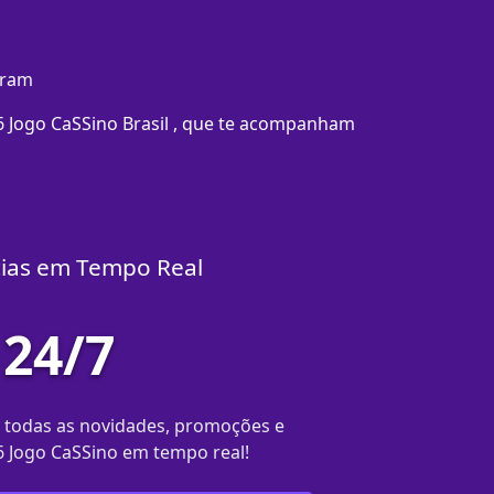
gram
96 Jogo CaSSino Brasil , que te acompanham
cias em Tempo Real
24/7
e todas as novidades, promoções e
6 Jogo CaSSino em tempo real!