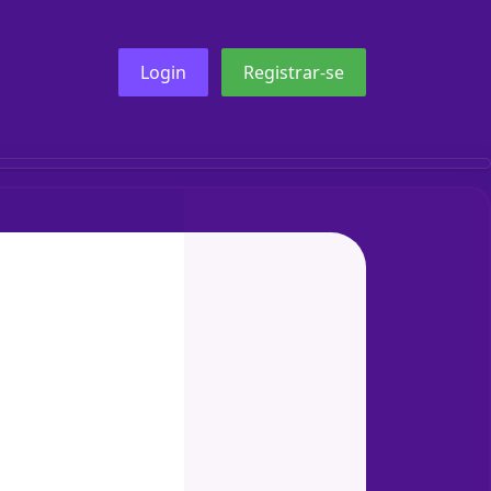
Login
Registrar-se