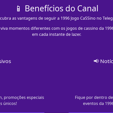
📱 Benefícios do Canal
cubra as vantagens de seguir a 1996 Jogo CaSSino no Tele
 e viva momentos diferentes com os jogos de cassino da 19
em cada instante de lazer.
sivos
📢 Notí
m, promoções especiais
Fique por dentro d
s únicos!
eventos da 199