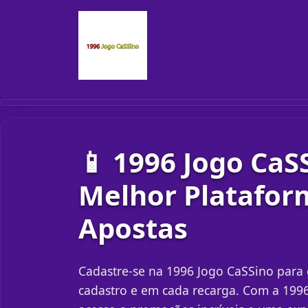
📱 1996 Jogo CaS
Melhor Platafor
Apostas
Cadastre-se na 1996 Jogo CaSSino para
cadastro e em cada recarga. Com a 199