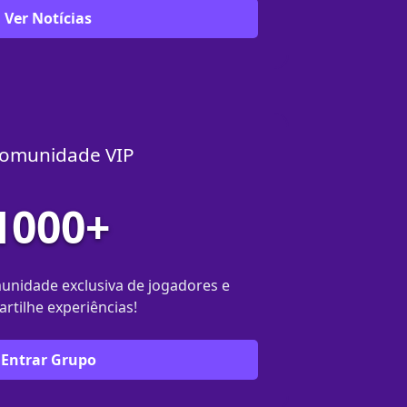
Ver Notícias
Comunidade VIP
1000+
unidade exclusiva de jogadores e
rtilhe experiências!
Entrar Grupo