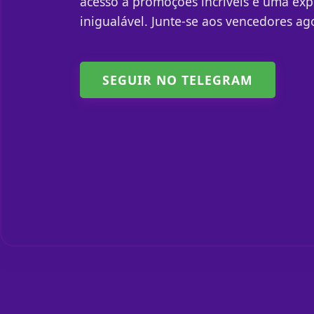
acesso a promoções incríveis e uma exp
inigualável. Junte-se aos vencedores ag
SEGUIR NO TELEGRAM