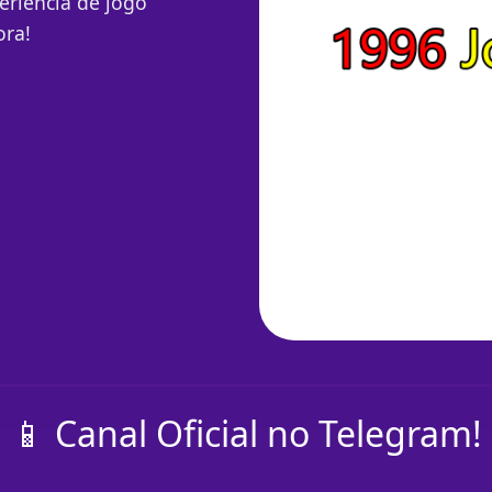
eriência de jogo
ora!
📱 Canal Oficial no Telegram!