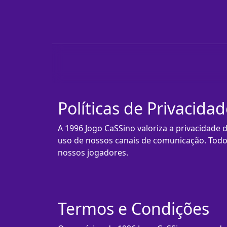
Políticas de Privacida
A 1996 Jogo CaSSino valoriza a privacidade
uso de nossos canais de comunicação. Todos
nossos jogadores.
Termos e Condições