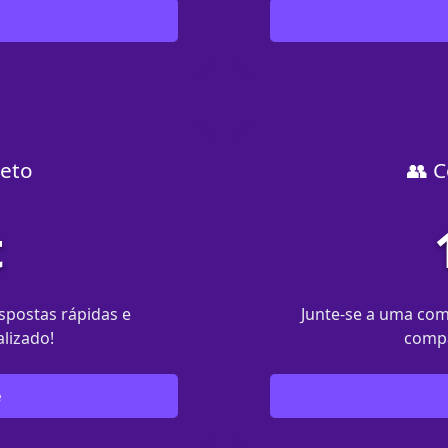
reto
👥 
t
espostas rápidas e
Junte-se a uma com
lizado!
compa
e