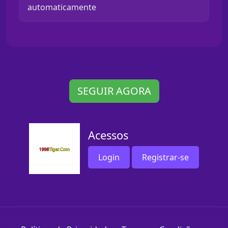
automaticamente
SEGUIR AGORA
Acessos
Login
Registrar-se