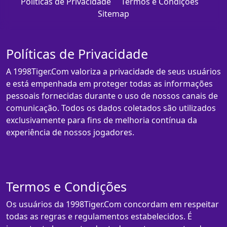
Políticas de Privacidade
Termos e Condições
Sitemap
Políticas de Privacidade
A 1998Tiger.Com valoriza a privacidade de seus usuários
e está empenhada em proteger todas as informações
pessoais fornecidas durante o uso de nossos canais de
comunicação. Todos os dados coletados são utilizados
exclusivamente para fins de melhoria contínua da
experiência de nossos jogadores.
Termos e Condições
Os usuários da 1998Tiger.Com concordam em respeitar
todas as regras e regulamentos estabelecidos. É