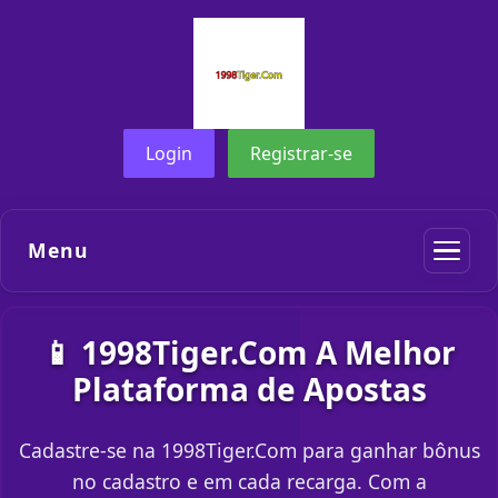
Login
Registrar-se
Menu
📱 1998Tiger.Com A Melhor
Plataforma de Apostas
Cadastre-se na 1998Tiger.Com para ganhar bônus
no cadastro e em cada recarga. Com a