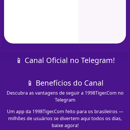
📱 Canal Oficial no Telegram!
📱 Benefícios do Canal
Descubra as vantagens de seguir a 1998Tiger.Com no
Telegram
Um app da 1998Tiger.Com feito para os brasileiros —
milhões de usuários se divertem aqui todos os dias,
baixe agora!