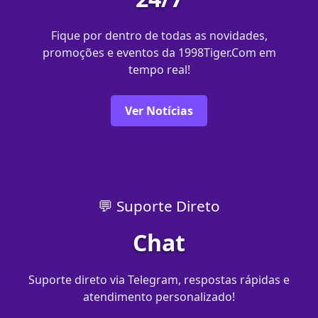
Fique por dentro de todas as novidades,
promoções e eventos da 1998Tiger.Com em
tempo real!
Ver Notícias
💬 Suporte Direto
Chat
Suporte direto via Telegram, respostas rápidas e
atendimento personalizado!