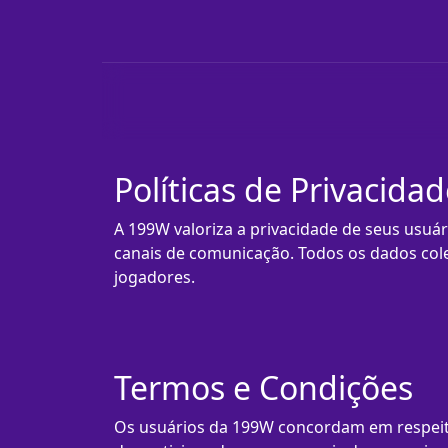
Políticas de Privacida
A 199W valoriza a privacidade de seus usu
canais de comunicação. Todos os dados cole
jogadores.
Termos e Condições
Os usuários da 199W concordam em respeita