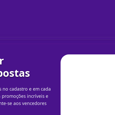
r
postas
 no cadastro e em cada
 promoções incríveis e
unte-se aos vencedores