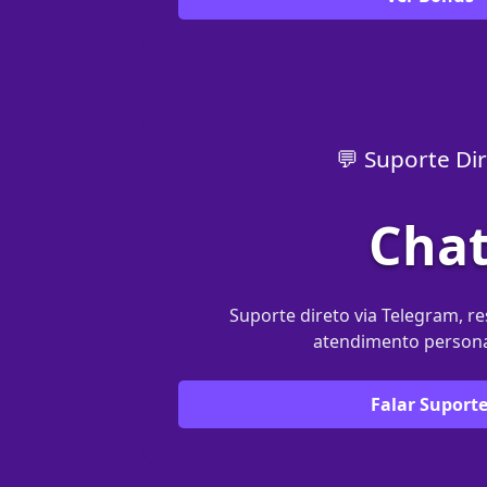
💬 Suporte Di
Cha
Suporte direto via Telegram, r
atendimento persona
Falar Suport