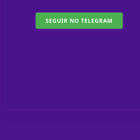
SEGUIR NO TELEGRAM