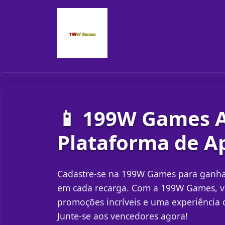
📱 199W Games 
Plataforma de A
Cadastre-se na 199W Games para ganha
em cada recarga. Com a 199W Games, v
promoções incríveis e uma experiência d
Junte-se aos vencedores agora!