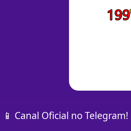
📱 Canal Oficial no Telegram!