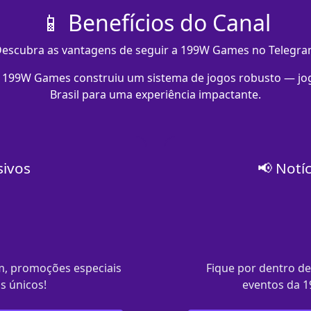
📱 Benefícios do Canal
escubra as vantagens de seguir a 199W Games no Telegr
 a 199W Games construiu um sistema de jogos robusto — j
Brasil para uma experiência impactante.
sivos
📢 Notí
m, promoções especiais
Fique por dentro d
s únicos!
eventos da 