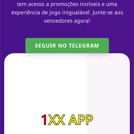
tem acesso a promoções incríveis e uma
experiência de jogo inigualável. Junte-se aos
vencedores agora!
SEGUIR NO TELEGRAM