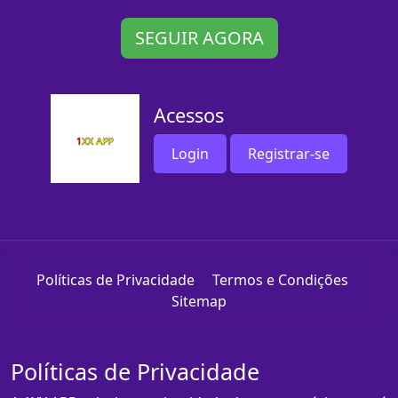
SEGUIR AGORA
Acessos
Login
Registrar-se
Políticas de Privacidade
Termos e Condições
Sitemap
Políticas de Privacidade