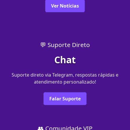
Ver Notícias
💬 Suporte Direto
Chat
Suporte direto via Telegram, respostas rápidas e
atendimento personalizado!
Falar Suporte
👥 Comunidade VIP