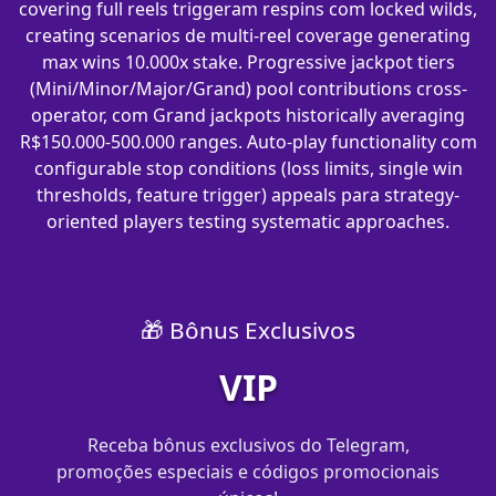
covering full reels triggeram respins com locked wilds,
creating scenarios de multi-reel coverage generating
max wins 10.000x stake. Progressive jackpot tiers
(Mini/Minor/Major/Grand) pool contributions cross-
operator, com Grand jackpots historically averaging
R$150.000-500.000 ranges. Auto-play functionality com
configurable stop conditions (loss limits, single win
thresholds, feature trigger) appeals para strategy-
oriented players testing systematic approaches.
🎁 Bônus Exclusivos
VIP
Receba bônus exclusivos do Telegram,
promoções especiais e códigos promocionais