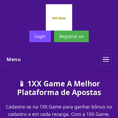
Login
Registrar-se
Menu
📱 1XX Game A Melhor
Plataforma de Apostas
Cadastre-se na 1XX Game para ganhar bônus no
cadastro e em cada recarga. Com a 1XX Game,