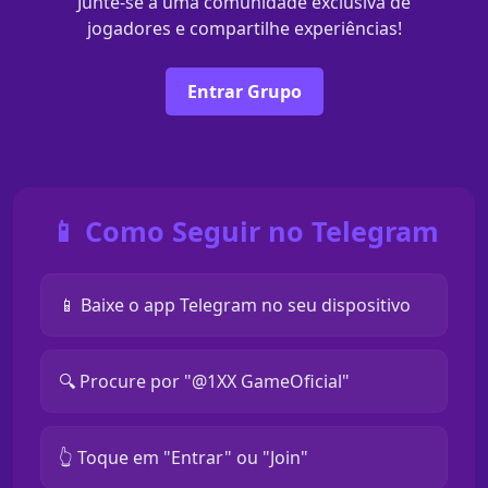
Junte-se a uma comunidade exclusiva de
jogadores e compartilhe experiências!
Entrar Grupo
📱 Como Seguir no Telegram
📱 Baixe o app Telegram no seu dispositivo
🔍 Procure por "@1XX GameOficial"
👆 Toque em "Entrar" ou "Join"