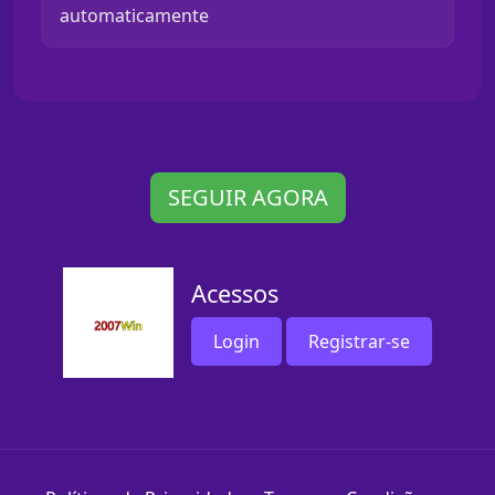
automaticamente
SEGUIR AGORA
Acessos
Login
Registrar-se