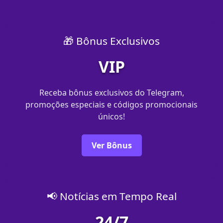
🎁 Bônus Exclusivos
VIP
Receba bônus exclusivos do Telegram,
promoções especiais e códigos promocionais
únicos!
Ver Bônus
📢 Notícias em Tempo Real
24/7