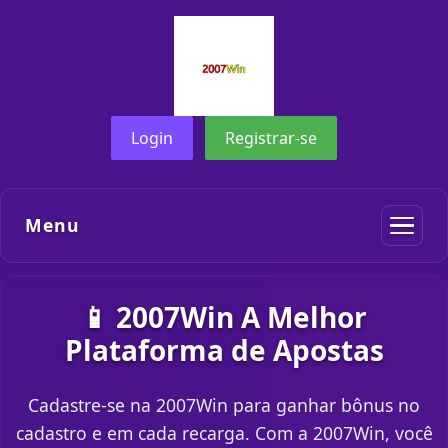
Login
Registrar-se
Menu
📱 2007Win A Melhor
Plataforma de Apostas
Cadastre-se na 2007Win para ganhar bônus no
cadastro e em cada recarga. Com a 2007Win, você