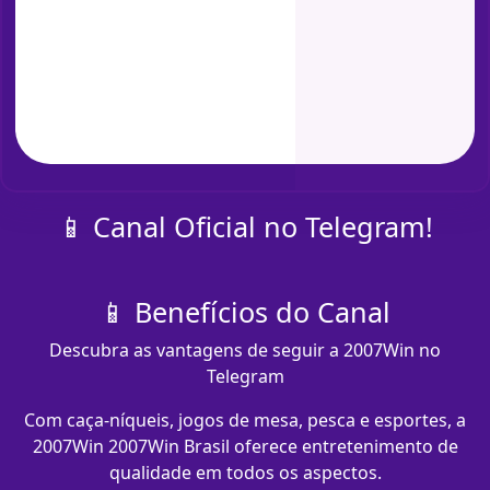
📱 Canal Oficial no Telegram!
📱 Benefícios do Canal
Descubra as vantagens de seguir a 2007Win no
Telegram
Com caça-níqueis, jogos de mesa, pesca e esportes, a
2007Win 2007Win Brasil oferece entretenimento de
qualidade em todos os aspectos.