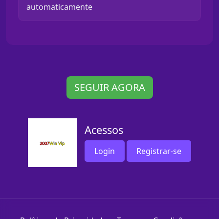
automaticamente
SEGUIR AGORA
Acessos
Login
Registrar-se