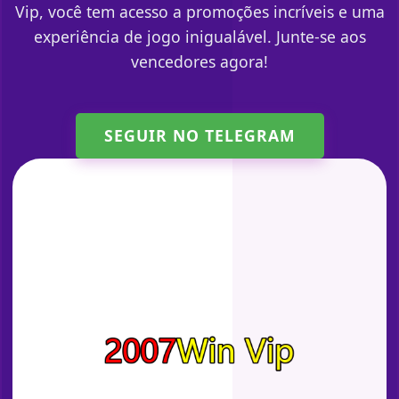
Vip, você tem acesso a promoções incríveis e uma
experiência de jogo inigualável. Junte-se aos
vencedores agora!
SEGUIR NO TELEGRAM