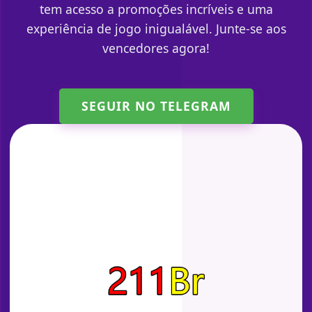
tem acesso a promoções incríveis e uma
experiência de jogo inigualável. Junte-se aos
vencedores agora!
SEGUIR NO TELEGRAM