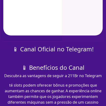
📱 Canal Oficial no Telegram!
📱 Benefícios do Canal
Descubra as vantagens de seguir a 211Br no Telegram
té slots podem oferecer bônus e promoções que
aumentam as chances de ganhar. A experiência online
também permite que os jogadores experimentem
diferentes máquinas sem a pressão de um cassino