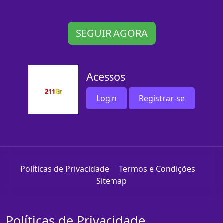
SEGUIR AGORA
Acessos
Login
Registrar-se
Políticas de Privacidade
Termos e Condições
Sitemap
Políticas de Privacidade