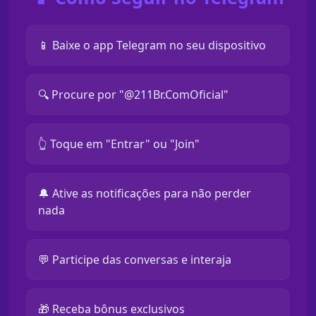
📱 Baixe o app Telegram no seu dispositivo
🔍 Procure por "@211Br.ComOficial"
👆 Toque em "Entrar" ou "Join"
🔔 Ative as notificações para não perder
nada
💬 Participe das conversas e interaja
🎁 Receba bônus exclusivos