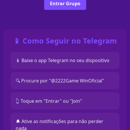
Entrar Grupo
📱 Como Seguir no Telegram
📱 Baixe o app Telegram no seu dispositivo
🔍 Procure por "@2222Game WinOficial"
👆 Toque em "Entrar" ou "Join"
🔔 Ative as notificações para não perder
nada