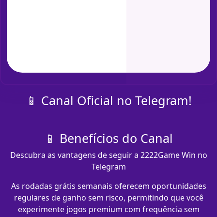
📱 Canal Oficial no Telegram!
📱 Benefícios do Canal
Descubra as vantagens de seguir a 2222Game Win no
Telegram
As rodadas grátis semanais oferecem oportunidades
regulares de ganho sem risco, permitindo que você
experimente jogos premium com frequência sem