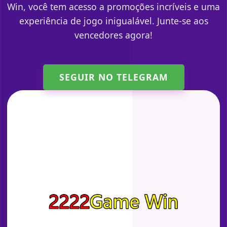
Win, você tem acesso a promoções incríveis e uma
experiência de jogo inigualável. Junte-se aos
vencedores agora!
SEGUIR NO TELEGRAM