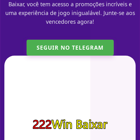
Baixar, você tem acesso a promoções incríveis e
uma experiência de jogo inigualável. Junte-se aos
vencedores agora!
SEGUIR NO TELEGRAM