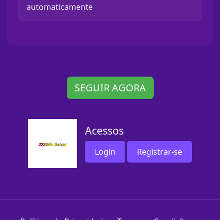
automaticamente
SEGUIR AGORA
Acessos
Login
Registrar-se