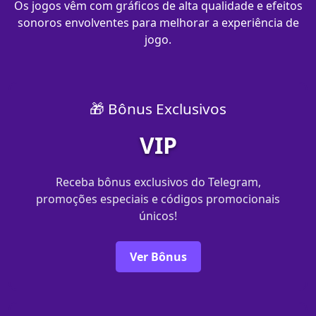
Os jogos vêm com gráficos de alta qualidade e efeitos
sonoros envolventes para melhorar a experiência de
jogo.
🎁 Bônus Exclusivos
VIP
Receba bônus exclusivos do Telegram,
promoções especiais e códigos promocionais
únicos!
Ver Bônus