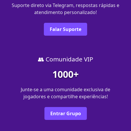
Suporte direto via Telegram, respostas rápidas e
atendimento personalizado!
Falar Suporte
👥 Comunidade VIP
1000+
Junte-se a uma comunidade exclusiva de
jogadores e compartilhe experiências!
Entrar Grupo