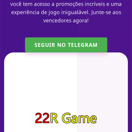
você tem acesso a promoções incríveis e uma
experiência de jogo inigualável. Junte-se aos
vencedores agora!
SEGUIR NO TELEGRAM