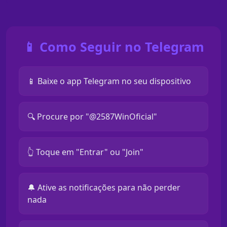
📱 Como Seguir no Telegram
📱 Baixe o app Telegram no seu dispositivo
🔍 Procure por "@2587WinOficial"
👆 Toque em "Entrar" ou "Join"
🔔 Ative as notificações para não perder
nada