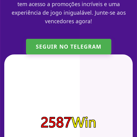
tem acesso a promoções incríveis e uma
experiência de jogo inigualável. Junte-se aos
vencedores agora!
SEGUIR NO TELEGRAM