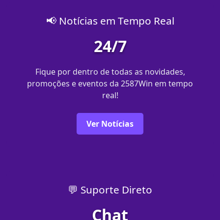
📢 Notícias em Tempo Real
24/7
Fique por dentro de todas as novidades,
promoções e eventos da 2587Win em tempo
real!
Ver Notícias
💬 Suporte Direto
Chat