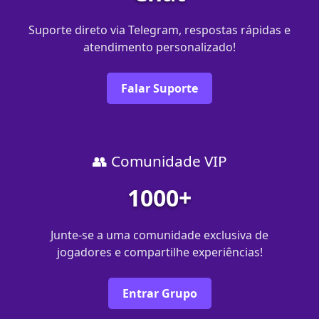
Suporte direto via Telegram, respostas rápidas e
atendimento personalizado!
Falar Suporte
👥 Comunidade VIP
1000+
Junte-se a uma comunidade exclusiva de
jogadores e compartilhe experiências!
Entrar Grupo