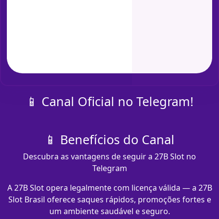
📱 Canal Oficial no Telegram!
📱 Benefícios do Canal
Descubra as vantagens de seguir a 27B Slot no
Telegram
A 27B Slot opera legalmente com licença válida — a 27B
Slot Brasil oferece saques rápidos, promoções fortes e
um ambiente saudável e seguro.