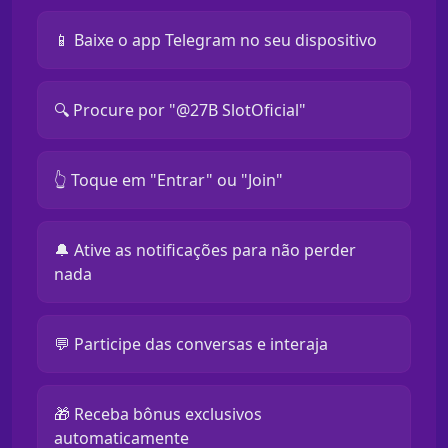
📱 Baixe o app Telegram no seu dispositivo
🔍 Procure por "@27B SlotOficial"
👆 Toque em "Entrar" ou "Join"
🔔 Ative as notificações para não perder
nada
💬 Participe das conversas e interaja
🎁 Receba bônus exclusivos
automaticamente