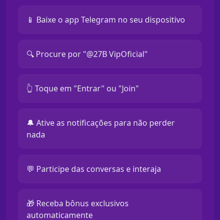
📱 Baixe o app Telegram no seu dispositivo
🔍 Procure por "@27B VipOficial"
👆 Toque em "Entrar" ou "Join"
🔔 Ative as notificações para não perder
nada
💬 Participe das conversas e interaja
🎁 Receba bônus exclusivos
automaticamente