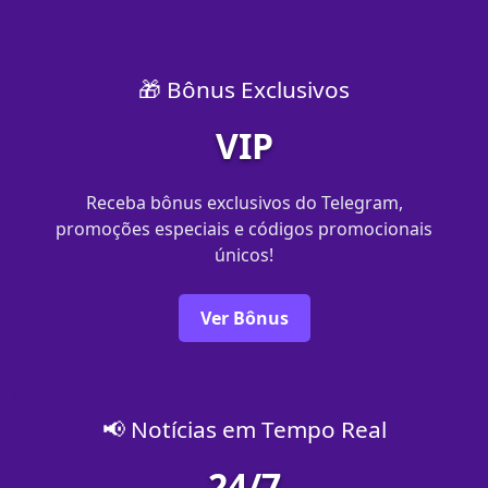
🎁 Bônus Exclusivos
VIP
Receba bônus exclusivos do Telegram,
promoções especiais e códigos promocionais
únicos!
Ver Bônus
📢 Notícias em Tempo Real
24/7