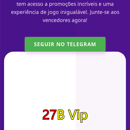
tem acesso a promoções incríveis e uma
experiência de jogo inigualável. Junte-se aos
vencedores agora!
SEGUIR NO TELEGRAM