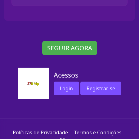
SEGUIR AGORA
Acessos
Login
Registrar-se
Políticas de Privacidade
Termos e Condições