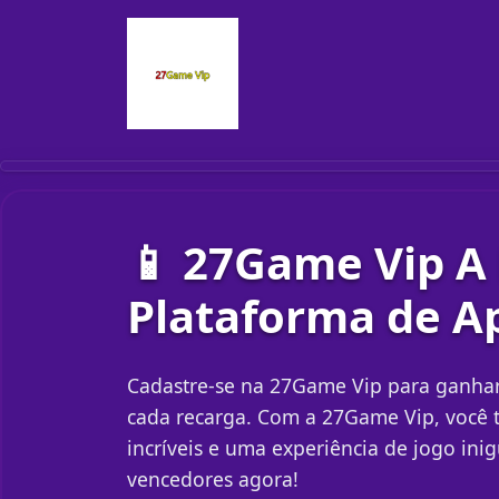
📱 27Game Vip A
Plataforma de A
Cadastre-se na 27Game Vip para ganha
cada recarga. Com a 27Game Vip, você
incríveis e uma experiência de jogo inig
vencedores agora!