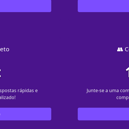
reto
👥 
t
espostas rápidas e
Junte-se a uma com
lizado!
compa
e