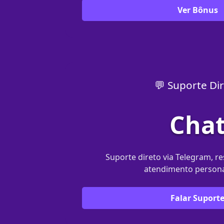
Ver Bônus
💬 Suporte Di
Cha
Suporte direto via Telegram, r
atendimento persona
Falar Suport