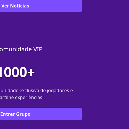
Ver Notícias
Comunidade VIP
1000+
unidade exclusiva de jogadores e
rtilhe experiências!
Entrar Grupo