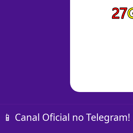
📱 Canal Oficial no Telegram!