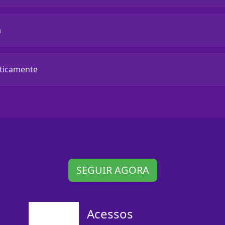
a
aticamente
SEGUIR AGORA
Acessos