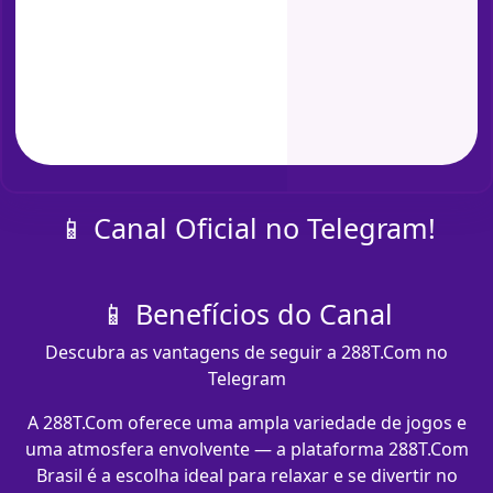
📱 Canal Oficial no Telegram!
📱 Benefícios do Canal
Descubra as vantagens de seguir a 288T.Com no
Telegram
A 288T.Com oferece uma ampla variedade de jogos e
uma atmosfera envolvente — a plataforma 288T.Com
Brasil é a escolha ideal para relaxar e se divertir no