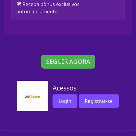
🎁 Receba bônus exclusivos
automaticamente
SEGUIR AGORA
Acessos
Login
Registrar-se