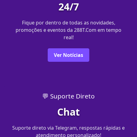
24/7
Fique por dentro de todas as novidades,
promoções e eventos da 288T.Com em tempo
real!
Ver Notícias
💬 Suporte Direto
Chat
Suporte direto via Telegram, respostas rápidas e
atendimento personalizado!