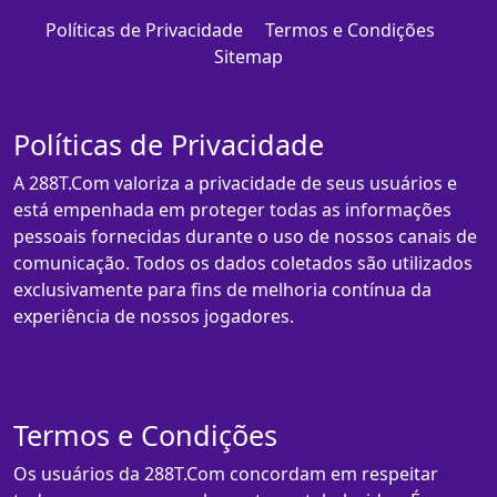
Políticas de Privacidade
Termos e Condições
Sitemap
Políticas de Privacidade
A 288T.Com valoriza a privacidade de seus usuários e
está empenhada em proteger todas as informações
pessoais fornecidas durante o uso de nossos canais de
comunicação. Todos os dados coletados são utilizados
exclusivamente para fins de melhoria contínua da
experiência de nossos jogadores.
Termos e Condições
Os usuários da 288T.Com concordam em respeitar