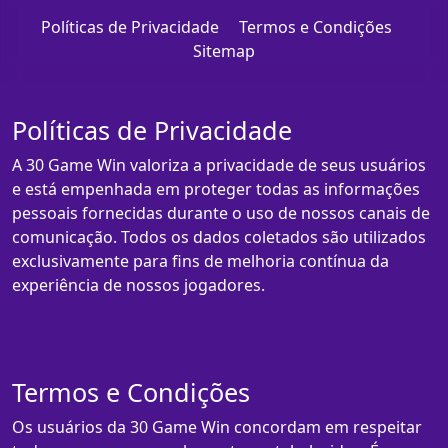
Políticas de Privacidade
Termos e Condições
Sitemap
Políticas de Privacidade
A 30 Game Win valoriza a privacidade de seus usuários
e está empenhada em proteger todas as informações
pessoais fornecidas durante o uso de nossos canais de
comunicação. Todos os dados coletados são utilizados
exclusivamente para fins de melhoria contínua da
experiência de nossos jogadores.
Termos e Condições
Os usuários da 30 Game Win concordam em respeitar