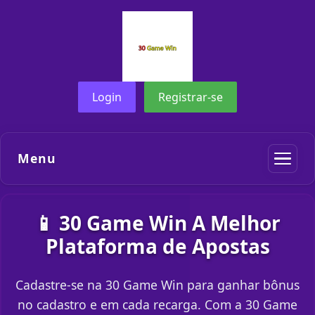
Login
Registrar-se
Menu
📱 30 Game Win A Melhor
Plataforma de Apostas
Cadastre-se na 30 Game Win para ganhar bônus
no cadastro e em cada recarga. Com a 30 Game