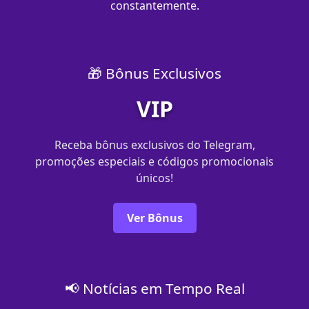
constantemente.
🎁 Bônus Exclusivos
VIP
Receba bônus exclusivos do Telegram,
promoções especiais e códigos promocionais
únicos!
Ver Bônus
📢 Notícias em Tempo Real