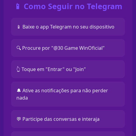
📱 Como Seguir no Telegram
📱 Baixe o app Telegram no seu dispositivo
🔍 Procure por "@30 Game WinOficial"
👆 Toque em "Entrar" ou "Join"
🔔 Ative as notificações para não perder
nada
💬 Participe das conversas e interaja