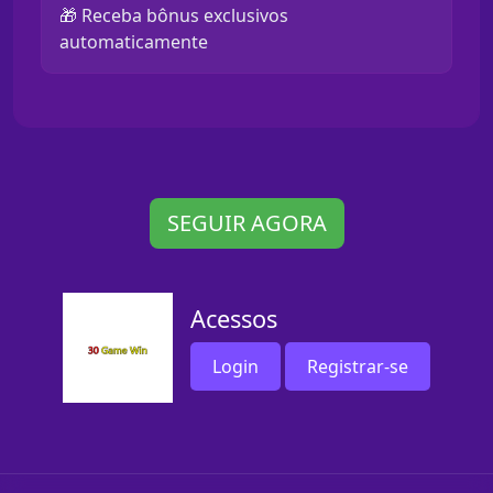
🎁 Receba bônus exclusivos
automaticamente
SEGUIR AGORA
Acessos
Login
Registrar-se