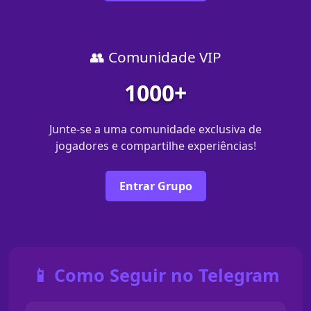
👥 Comunidade VIP
1000+
Junte-se a uma comunidade exclusiva de
jogadores e compartilhe experiências!
Entrar Grupo
📱 Como Seguir no Telegram