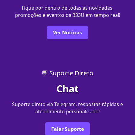
Fique por dentro de todas as novidades,
promoções e eventos da 333U em tempo real!
Ver Notícias
💬 Suporte Direto
Chat
Suporte direto via Telegram, respostas rápidas e
atendimento personalizado!
Falar Suporte