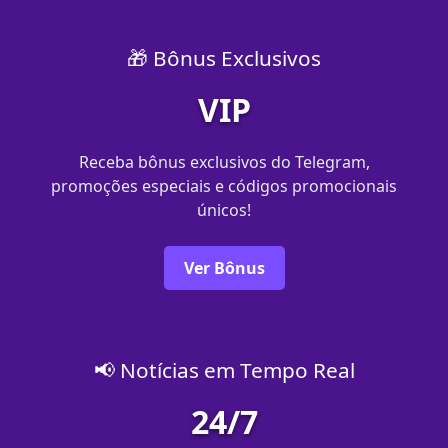
🎁 Bônus Exclusivos
VIP
Receba bônus exclusivos do Telegram,
promoções especiais e códigos promocionais
únicos!
Ver Bônus
📢 Notícias em Tempo Real
24/7