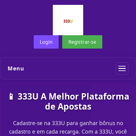
Login
Registrar-se
Menu
📱 333U A Melhor Plataforma
de Apostas
Cadastre-se na 333U para ganhar bônus no
cadastro e em cada recarga. Com a 333U, você