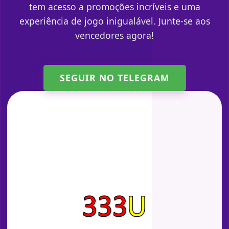
tem acesso a promoções incríveis e uma
experiência de jogo inigualável. Junte-se aos
vencedores agora!
SEGUIR NO TELEGRAM