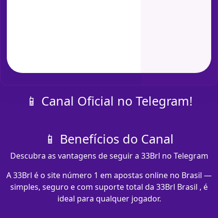
📱 Canal Oficial no Telegram!
📱 Benefícios do Canal
Descubra as vantagens de seguir a 33Brl no Telegram
A 33Brl é o site número 1 em apostas online no Brasil —
simples, seguro e com suporte total da 33Brl Brasil , é
ideal para qualquer jogador.