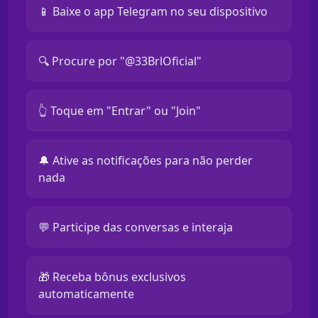
📱 Baixe o app Telegram no seu dispositivo
🔍 Procure por "@33BrlOficial"
👆 Toque em "Entrar" ou "Join"
🔔 Ative as notificações para não perder
nada
💬 Participe das conversas e interaja
🎁 Receba bônus exclusivos
automaticamente