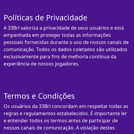
Políticas de Privacidade
A 33Brl valoriza a privacidade de seus usuários e está
empenhada em proteger todas as informações
pessoais fornecidas durante o uso de nossos canais de
comunicação. Todos os dados coletados são utilizados
exclusivamente para fins de melhoria contínua da
experiência de nossos jogadores.
Termos e Condições
Os usuários da 33Brl concordam em respeitar todas as
regras e regulamentos estabelecidos. É importante ler
e entender todos os termos antes de participar de
nossos canais de comunicação. A violação destes