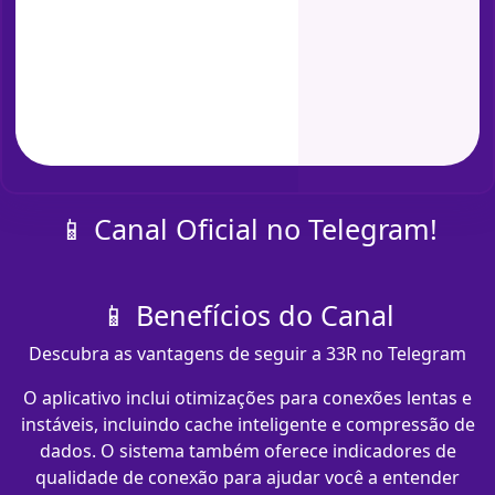
📱 Canal Oficial no Telegram!
📱 Benefícios do Canal
Descubra as vantagens de seguir a 33R no Telegram
O aplicativo inclui otimizações para conexões lentas e
instáveis, incluindo cache inteligente e compressão de
dados. O sistema também oferece indicadores de
qualidade de conexão para ajudar você a entender