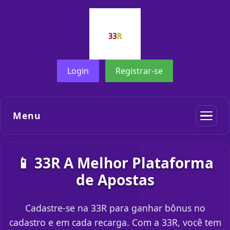
Login
Registrar-se
Menu
📱 33R A Melhor Plataforma
de Apostas
Cadastre-se na 33R para ganhar bônus no
cadastro e em cada recarga. Com a 33R, você tem