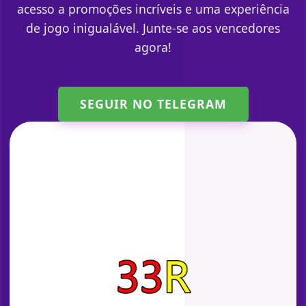
acesso a promoções incríveis e uma experiência
de jogo inigualável. Junte-se aos vencedores
agora!
SEGUIR NO TELEGRAM