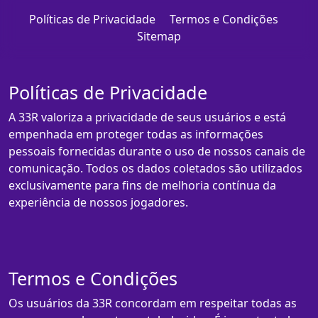
Políticas de Privacidade
Termos e Condições
Sitemap
Políticas de Privacidade
A 33R valoriza a privacidade de seus usuários e está
empenhada em proteger todas as informações
pessoais fornecidas durante o uso de nossos canais de
comunicação. Todos os dados coletados são utilizados
exclusivamente para fins de melhoria contínua da
experiência de nossos jogadores.
Termos e Condições
Os usuários da 33R concordam em respeitar todas as