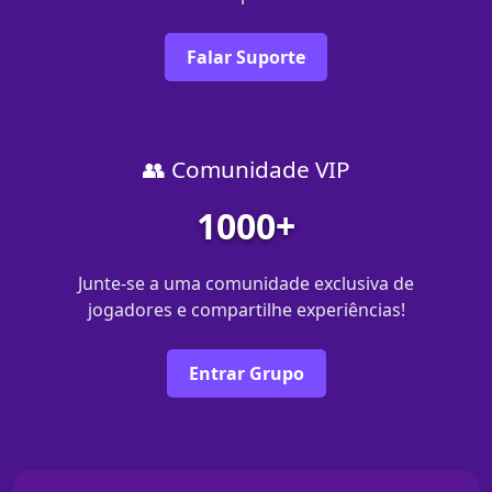
Falar Suporte
👥 Comunidade VIP
1000+
Junte-se a uma comunidade exclusiva de
jogadores e compartilhe experiências!
Entrar Grupo