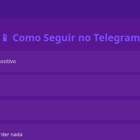
📱 Como Seguir no Telegram
ositivo
erder nada