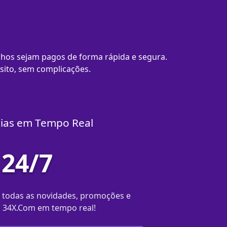
hos sejam pagos de forma rápida e segura.
ito, sem complicações.
cias em Tempo Real
24/7
e todas as novidades, promoções e
 34X.Com em tempo real!