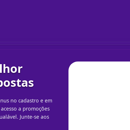
lhor
postas
nus no cadastro e em
 acesso a promoções
ualável. Junte-se aos