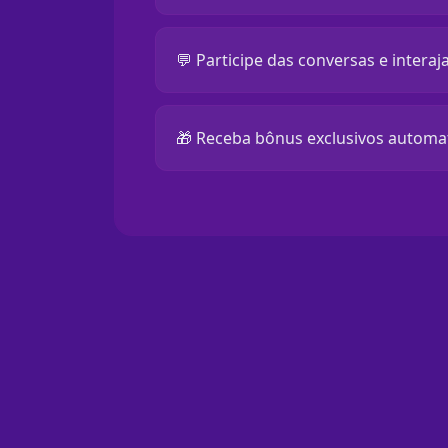
💬 Participe das conversas e interaj
🎁 Receba bônus exclusivos autom