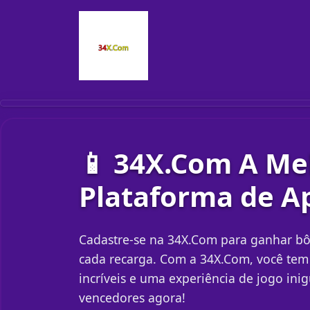
📱 34X.Com A Me
Plataforma de A
Cadastre-se na 34X.Com para ganhar bô
cada recarga. Com a 34X.Com, você tem
incríveis e uma experiência de jogo inig
vencedores agora!