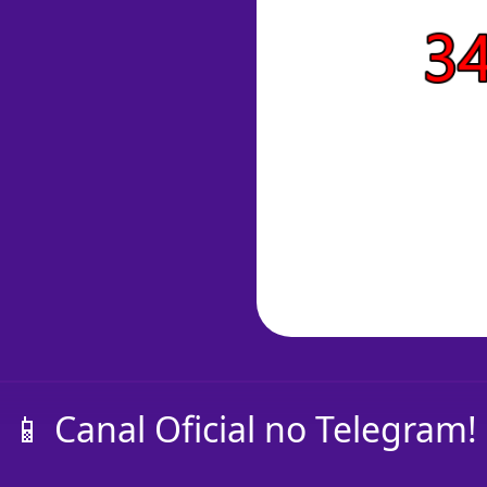
📱 Canal Oficial no Telegram!