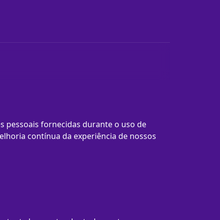
s pessoais fornecidas durante o uso de
elhoria contínua da experiência de nossos