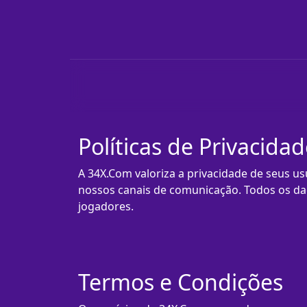
Políticas de Privacida
A 34X.Com valoriza a privacidade de seus u
nossos canais de comunicação. Todos os dad
jogadores.
Termos e Condições