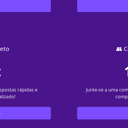
reto
👥 
t
espostas rápidas e
Junte-se a uma com
lizado!
compa
e