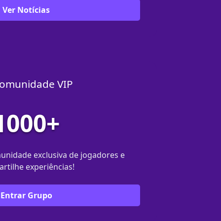
Ver Notícias
Comunidade VIP
1000+
unidade exclusiva de jogadores e
rtilhe experiências!
Entrar Grupo