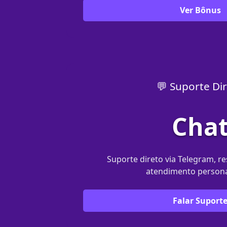
Ver Bônus
💬 Suporte Di
Cha
Suporte direto via Telegram, r
atendimento persona
Falar Suport