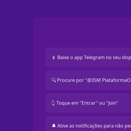
📱 Baixe o app Telegram no seu disp
🔍 Procure por "@35M PlataformaOf
👆 Toque em "Entrar" ou "Join"
🔔 Ative as notificações para não p