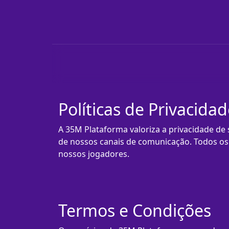
Políticas de Privacida
A 35M Plataforma valoriza a privacidade d
de nossos canais de comunicação. Todos os 
nossos jogadores.
Termos e Condições