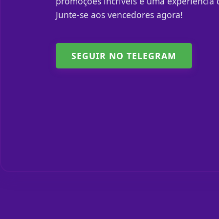
promoções incríveis e uma experiência d
Junte-se aos vencedores agora!
SEGUIR NO TELEGRAM