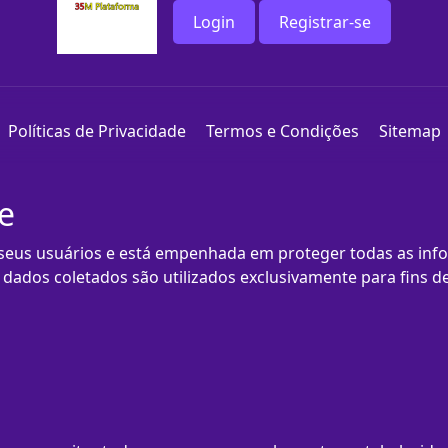
Login
Registrar-se
Políticas de Privacidade
Termos e Condições
Sitemap
de
e seus usuários e está empenhada em proteger todas as inf
dados coletados são utilizados exclusivamente para fins d