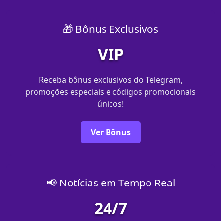
🎁 Bônus Exclusivos
VIP
Receba bônus exclusivos do Telegram,
promoções especiais e códigos promocionais
únicos!
Ver Bônus
📢 Notícias em Tempo Real
24/7