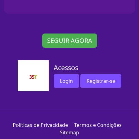
SEGUIR AGORA
Acessos
Login
Registrar-se
Políticas de Privacidade
Termos e Condições
Sitemap