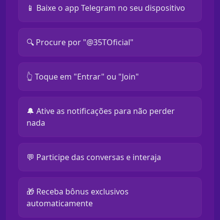
📱 Baixe o app Telegram no seu dispositivo
🔍 Procure por "@35TOficial"
👆 Toque em "Entrar" ou "Join"
🔔 Ative as notificações para não perder
nada
💬 Participe das conversas e interaja
🎁 Receba bônus exclusivos
automaticamente