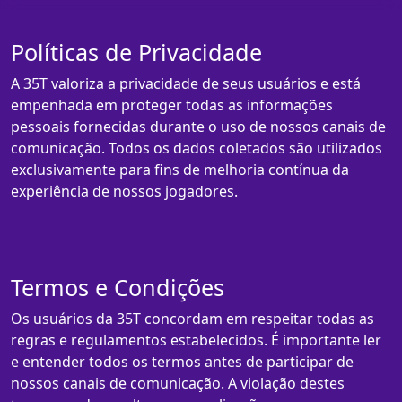
Políticas de Privacidade
A 35T valoriza a privacidade de seus usuários e está
empenhada em proteger todas as informações
pessoais fornecidas durante o uso de nossos canais de
comunicação. Todos os dados coletados são utilizados
exclusivamente para fins de melhoria contínua da
experiência de nossos jogadores.
Termos e Condições
Os usuários da 35T concordam em respeitar todas as
regras e regulamentos estabelecidos. É importante ler
e entender todos os termos antes de participar de
nossos canais de comunicação. A violação destes