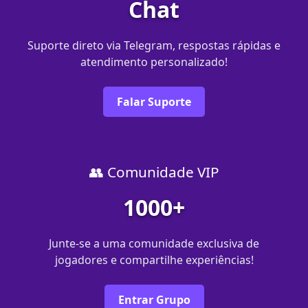
Chat
Suporte direto via Telegram, respostas rápidas e
atendimento personalizado!
Falar Suporte
👥 Comunidade VIP
1000+
Junte-se a uma comunidade exclusiva de
jogadores e compartilhe experiências!
Entrar Grupo