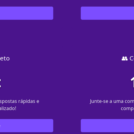
reto
👥 
t
espostas rápidas e
Junte-se a uma com
lizado!
compa
e