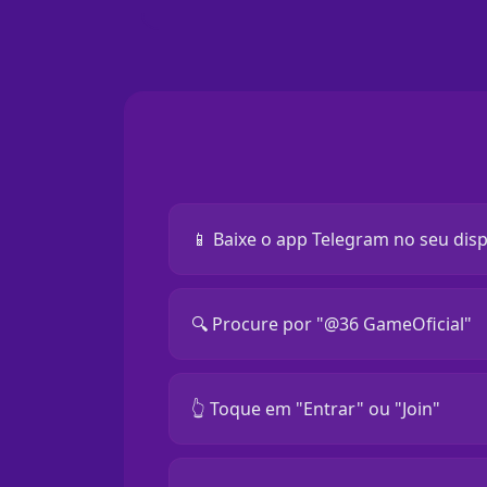
📱 Baixe o app Telegram no seu disp
🔍 Procure por "@36 GameOficial"
👆 Toque em "Entrar" ou "Join"