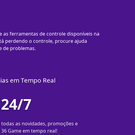
e as ferramentas de controle disponíveis na
stá perdendo o controle, procure ajuda
e de problemas.
cias em Tempo Real
24/7
e todas as novidades, promoções e
 36 Game em tempo real!