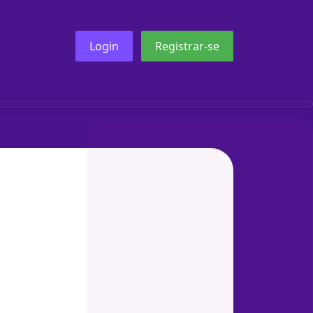
Login
Registrar-se