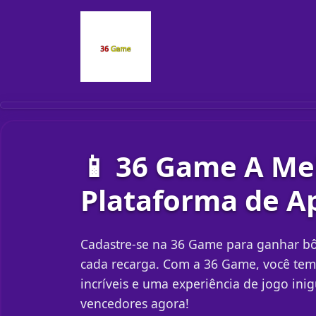
📱 36 Game A Me
Plataforma de A
Cadastre-se na 36 Game para ganhar b
cada recarga. Com a 36 Game, você te
incríveis e uma experiência de jogo inig
vencedores agora!