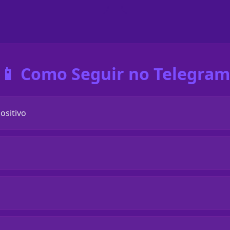
📱 Como Seguir no Telegram
ositivo