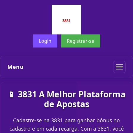
Login
Registrar-se
Menu
📱 3831 A Melhor Plataforma
de Apostas
Cadastre-se na 3831 para ganhar bônus no
cadastro e em cada recarga. Com a 3831, você