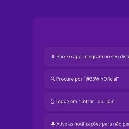
📱 Baixe o app Telegram no seu disp
🔍 Procure por "@38WinOficial"
👆 Toque em "Entrar" ou "Join"
🔔 Ative as notificações para não p