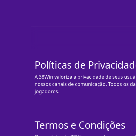
Políticas de Privacida
A 38Win valoriza a privacidade de seus usu
nossos canais de comunicação. Todos os dad
jogadores.
Termos e Condições