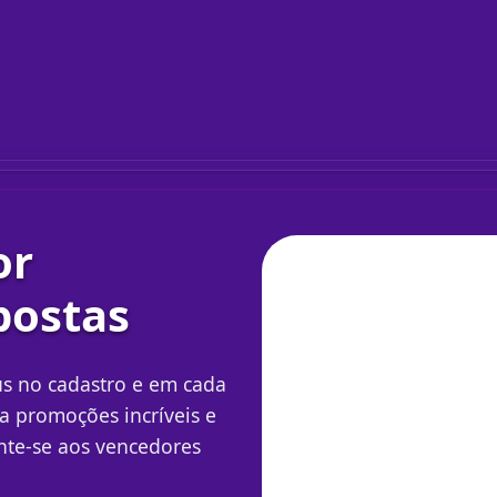
or
postas
s no cadastro e em cada
a promoções incríveis e
unte-se aos vencedores