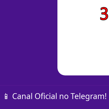
📱 Canal Oficial no Telegram!