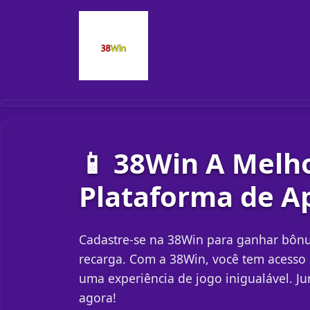
📱 38Win A Melh
Plataforma de A
Cadastre-se na 38Win para ganhar bônu
recarga. Com a 38Win, você tem acesso 
uma experiência de jogo inigualável. J
agora!