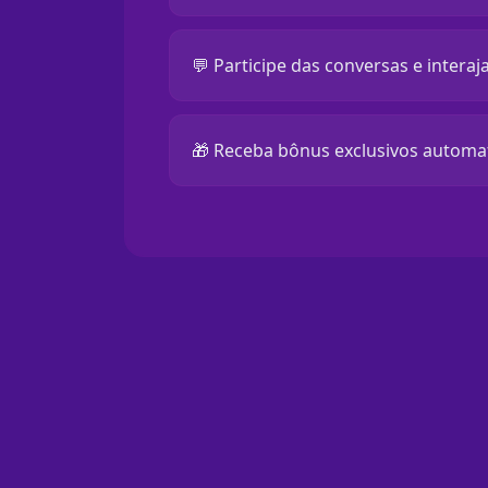
💬 Participe das conversas e interaj
🎁 Receba bônus exclusivos autom