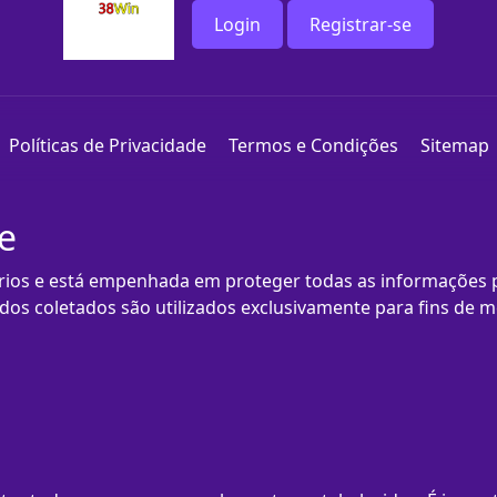
Login
Registrar-se
Políticas de Privacidade
Termos e Condições
Sitemap
de
ários e está empenhada em proteger todas as informações 
os coletados são utilizados exclusivamente para fins de m