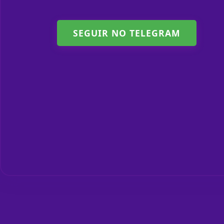
SEGUIR NO TELEGRAM