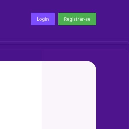
Login
Registrar-se