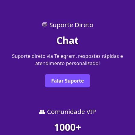
💬 Suporte Direto
Chat
Suporte direto via Telegram, respostas rápidas e
atendimento personalizado!
Falar Suporte
👥 Comunidade VIP
1000+