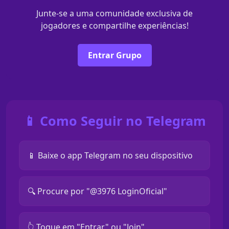
Junte-se a uma comunidade exclusiva de
jogadores e compartilhe experiências!
Entrar Grupo
📱 Como Seguir no Telegram
📱 Baixe o app Telegram no seu dispositivo
🔍 Procure por "@3976 LoginOficial"
👆 Toque em "Entrar" ou "Join"