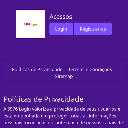
Acessos
Login
Registrar-se
Políticas de Privacidade
Termos e Condições
Sitemap
Políticas de Privacidade
A 3976 Login valoriza a privacidade de seus usuários e
está empenhada em proteger todas as informações
pessoais fornecidas durante o uso de nossos canais de