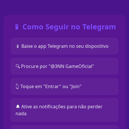
📱 Como Seguir no Telegram
📱 Baixe o app Telegram no seu dispositivo
🔍 Procure por "@3NN GameOficial"
👆 Toque em "Entrar" ou "Join"
🔔 Ative as notificações para não perder
nada