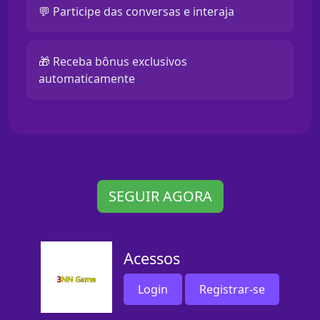
💬 Participe das conversas e interaja
🎁 Receba bônus exclusivos
automaticamente
SEGUIR AGORA
Acessos
Login
Registrar-se