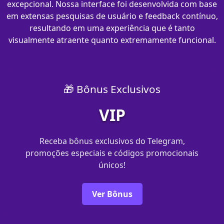
excepcional. Nossa interface foi desenvolvida com base
em extensas pesquisas de usuário e feedback contínuo,
resultando em uma experiência que é tanto
visualmente atraente quanto extremamente funcional.
🎁 Bônus Exclusivos
VIP
Receba bônus exclusivos do Telegram,
promoções especiais e códigos promocionais
únicos!
Ver Bônus