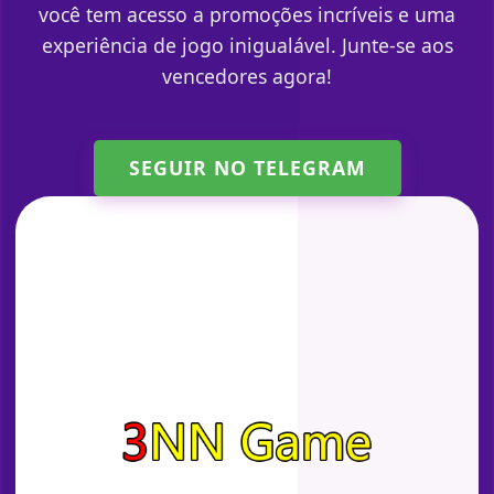
você tem acesso a promoções incríveis e uma
experiência de jogo inigualável. Junte-se aos
vencedores agora!
SEGUIR NO TELEGRAM