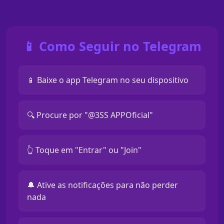
📱 Como Seguir no Telegram
📱 Baixe o app Telegram no seu dispositivo
🔍 Procure por "@3SS APPOficial"
👆 Toque em "Entrar" ou "Join"
🔔 Ative as notificações para não perder
nada