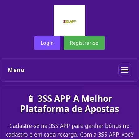
Login
Registrar-se
Menu
📱 3SS APP A Melhor
Plataforma de Apostas
Cadastre-se na 3SS APP para ganhar bônus no
cadastro e em cada recarga. Com a 3SS APP, você