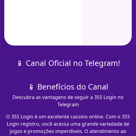
📱 Canal Oficial no Telegram!
📱 Benefícios do Canal
Descubra as vantagens de seguir a 3SS Login no
Telegram
O 3SS Login é um excelente cassino online. Com o 3SS
Login registro, você acessa uma grande variedade de
jogos e promoções imperdíveis. O atendimento ao