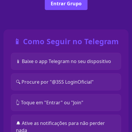
Entrar Grupo
📱 Como Seguir no Telegram
📱 Baixe o app Telegram no seu dispositivo
🔍 Procure por "@3SS LoginOficial"
👆 Toque em "Entrar" ou "Join"
🔔 Ative as notificações para não perder
nada