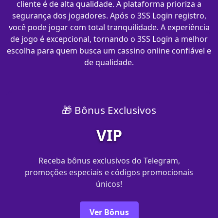
cliente é de alta qualidade. A plataforma prioriza a
segurança dos jogadores. Após o 3SS Login registro,
você pode jogar com total tranquilidade. A experiência
de jogo é excepcional, tornando o 3SS Login a melhor
escolha para quem busca um cassino online confiável e
de qualidade.
🎁 Bônus Exclusivos
VIP
Receba bônus exclusivos do Telegram,
promoções especiais e códigos promocionais
únicos!
Ver Bônus