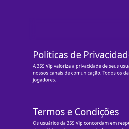
Políticas de Privacida
A 3SS Vip valoriza a privacidade de seus u
nossos canais de comunicação. Todos os dad
jogadores.
Termos e Condições
Os usuários da 3SS Vip concordam em respei