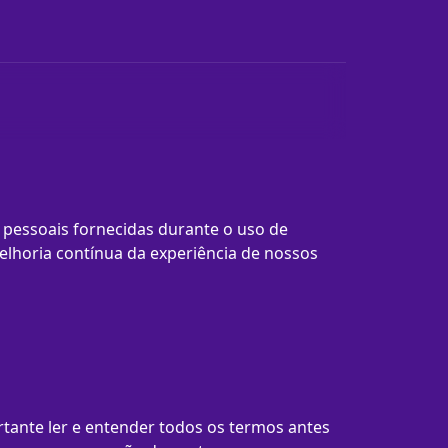
 pessoais fornecidas durante o uso de
elhoria contínua da experiência de nossos
tante ler e entender todos os termos antes