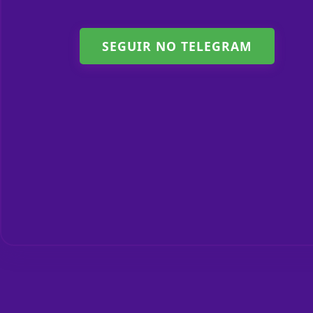
SEGUIR NO TELEGRAM