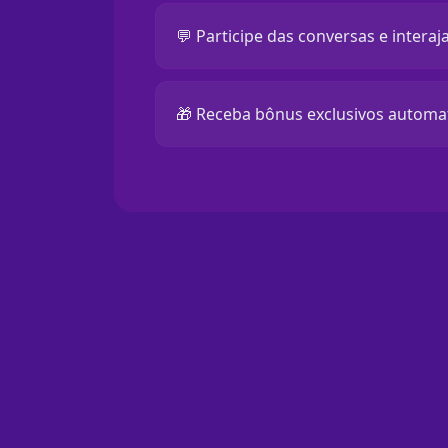
💬 Participe das conversas e interaj
🎁 Receba bônus exclusivos autom