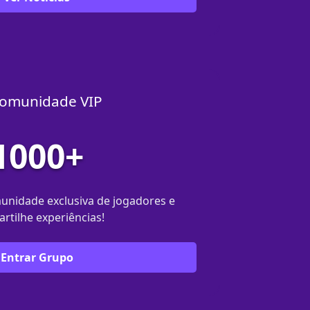
Comunidade VIP
1000+
unidade exclusiva de jogadores e
rtilhe experiências!
Entrar Grupo