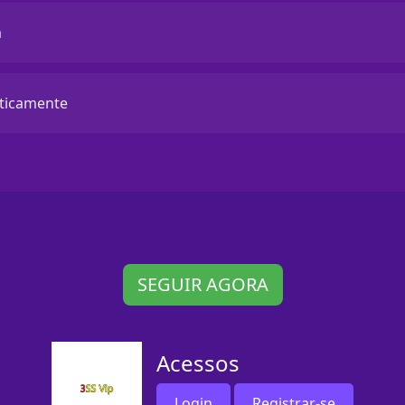
a
aticamente
SEGUIR AGORA
Acessos
Login
Registrar-se