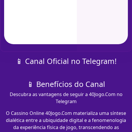
📱 Canal Oficial no Telegram!
📱 Benefícios do Canal
Descubra as vantagens de seguir a 40Jogo.Com no
Telegram
O Cassino Online 40Jogo.Com materializa uma síntese
dialética entre a ubiquidade digital e a fenomenologia
da experiência física de jogo, transcendendo as