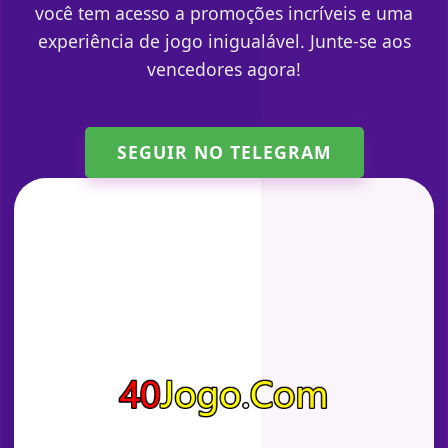
você tem acesso a promoções incríveis e uma
experiência de jogo inigualável. Junte-se aos
vencedores agora!
SEGUIR NO TELEGRAM