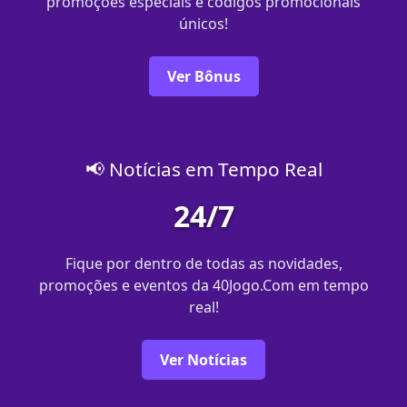
promoções especiais e códigos promocionais
únicos!
Ver Bônus
📢 Notícias em Tempo Real
24/7
Fique por dentro de todas as novidades,
promoções e eventos da 40Jogo.Com em tempo
real!
Ver Notícias