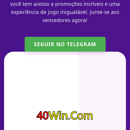
você tem acesso a promoções incríveis e uma
experiência de jogo inigualável. Junte-se aos
vencedores agora!
SEGUIR NO TELEGRAM