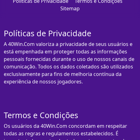
Políticas de Privacidade
Termos e Condições
Sitemap
Políticas de Privacidade
A 40Win.Com valoriza a privacidade de seus usuários e
está empenhada em proteger todas as informações
pessoais fornecidas durante o uso de nossos canais de
comunicação. Todos os dados coletados são utilizados
exclusivamente para fins de melhoria contínua da
experiência de nossos jogadores.
Termos e Condições
Os usuários da 40Win.Com concordam em respeitar
todas as regras e regulamentos estabelecidos. É