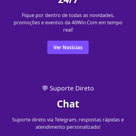
Fique por dentro de todas as novidades,
promoções e eventos da 40Win.Com em tempo
real!
Ver Notícias
💬 Suporte Direto
Chat
Suporte direto via Telegram, respostas rápidas e
atendimento personalizado!