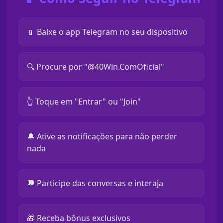
📱 Baixe o app Telegram no seu dispositivo
🔍 Procure por "@40Win.ComOficial"
👆 Toque em "Entrar" ou "Join"
🔔 Ative as notificações para não perder
nada
💬 Participe das conversas e interaja
🎁 Receba bônus exclusivos