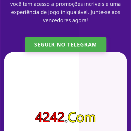
você tem acesso a promoções incríveis e uma
experiência de jogo inigualável. Junte-se aos
vencedores agora!
SEGUIR NO TELEGRAM