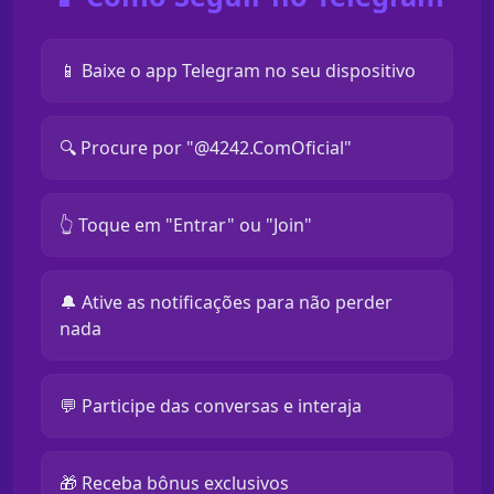
📱 Baixe o app Telegram no seu dispositivo
🔍 Procure por "@4242.ComOficial"
👆 Toque em "Entrar" ou "Join"
🔔 Ative as notificações para não perder
nada
💬 Participe das conversas e interaja
🎁 Receba bônus exclusivos