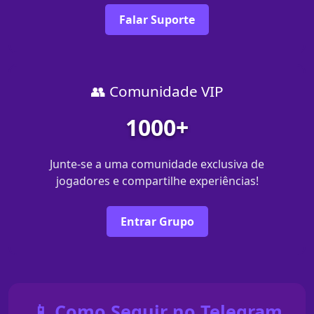
Falar Suporte
👥 Comunidade VIP
1000+
Junte-se a uma comunidade exclusiva de
jogadores e compartilhe experiências!
Entrar Grupo
📱 Como Seguir no Telegram