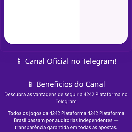
📱 Canal Oficial no Telegram!
📱 Benefícios do Canal
Descubra as vantagens de seguir a 4242 Plataforma no
Telegram
Todos os jogos da 4242 Plataforma 4242 Plataforma
Brasil passam por auditorias independentes —
transparência garantida em todas as apostas.