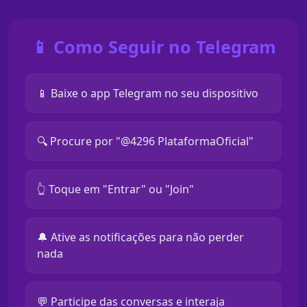
📱 Como Seguir no Telegram
📱 Baixe o app Telegram no seu dispositivo
🔍 Procure por "@4296 PlataformaOficial"
👆 Toque em "Entrar" ou "Join"
🔔 Ative as notificações para não perder
nada
💬 Participe das conversas e interaja