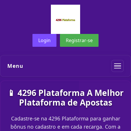
Login
Registrar-se
Menu
📱 4296 Plataforma A Melhor
Plataforma de Apostas
Cadastre-se na 4296 Plataforma para ganhar
bônus no cadastro e em cada recarga. Com a