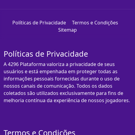
Políticas de Privacidade
Termos e Condições
Sitemap
Políticas de Privacidade
A 4296 Plataforma valoriza a privacidade de seus
usuários e está empenhada em proteger todas as
informações pessoais fornecidas durante o uso de
nossos canais de comunicação. Todos os dados
coletados são utilizados exclusivamente para fins de
melhoria contínua da experiência de nossos jogadores.
Termos e Condições